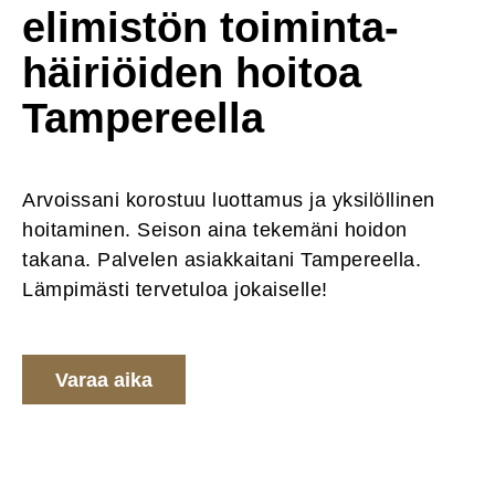
elimistön toiminta-
häiriöiden hoitoa
Tampereella
Arvoissani korostuu luottamus ja yksilöllinen
hoitaminen. Seison aina tekemäni hoidon
takana. Palvelen asiakkaitani Tampereella.
Lämpimästi tervetuloa jokaiselle!
Varaa aika