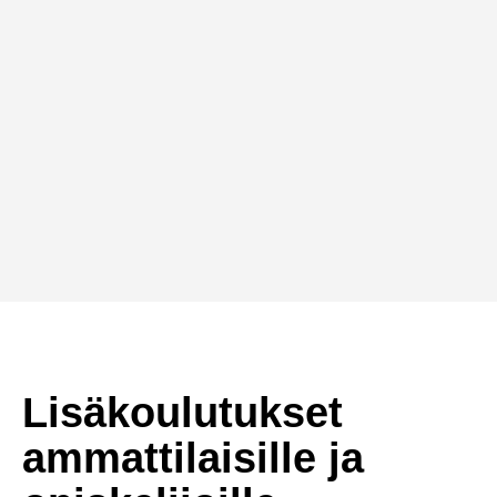
Lisäkoulutukset
ammattilaisille ja