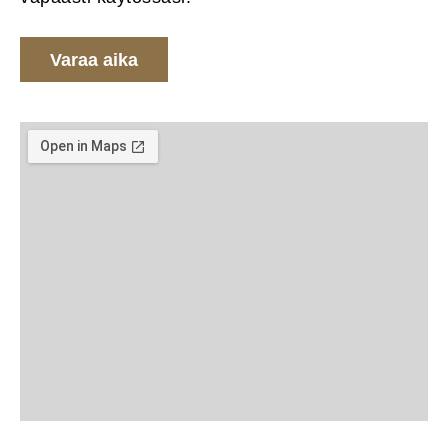
Varaa aika